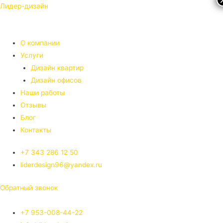
Лидер-дизайн
О компании
Услуги
Дизайн квартир
Дизайн офисов
Наши работы
Отзывы
Блог
Контакты
+7 343 286 12 50
liderdesign96@yandex.ru
Обратный звонок
+7 953-008-44-22