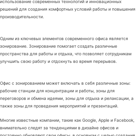
использование современных технологий и инновационных
решений для создания комфортных условий работы и повышения
производительности.
Одним из ключевых элементов современного офиса является
зонирование. Зонирование помогает создать различные
пространства для работы и отдыха, что позволяет сотрудникам
улучшить свою работу и отдохнуть во время перерывов.
Офис с зонированием может включать в себя различные зоны:
рабочие станции для концентрации и работы, зоны для
переговоров и обмена идеями, зоны для отдыха и релаксации, а
также зоны для проведения мероприятий и презентаций.
Многие известные компании, такие как Google, Apple и Facebook,
внимательно следят за тенденциями в дизайне офисов и
постоянно обновляют свои офисы, в основном с целью создания