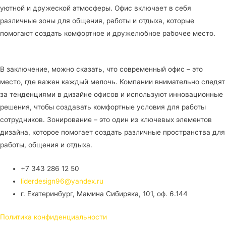
уютной и дружеской атмосферы. Офис включает в себя
различные зоны для общения, работы и отдыха, которые
помогают создать комфортное и дружелюбное рабочее место.
В заключение, можно сказать, что современный офис – это
место, где важен каждый мелочь. Компании внимательно следят
за тенденциями в дизайне офисов и используют инновационные
решения, чтобы создавать комфортные условия для работы
сотрудников. Зонирование – это один из ключевых элементов
дизайна, которое помогает создать различные пространства для
работы, общения и отдыха.
+7 343 286 12 50
liderdesign96@yandex.ru
г. Екатеринбург, Мамина Сибиряка, 101, оф. 6.144
Политика конфиденциальности