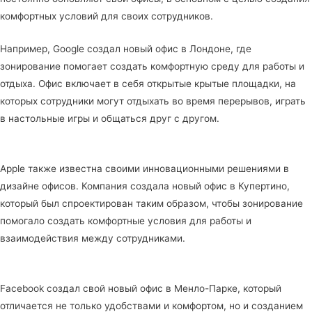
комфортных условий для своих сотрудников.
Например, Google создал новый офис в Лондоне, где
зонирование помогает создать комфортную среду для работы и
отдыха. Офис включает в себя открытые крытые площадки, на
которых сотрудники могут отдыхать во время перерывов, играть
в настольные игры и общаться друг с другом.
Apple также известна своими инновационными решениями в
дизайне офисов. Компания создала новый офис в Купертино,
который был спроектирован таким образом, чтобы зонирование
помогало создать комфортные условия для работы и
взаимодействия между сотрудниками.
Facebook создал свой новый офис в Менло-Парке, который
отличается не только удобствами и комфортом, но и созданием