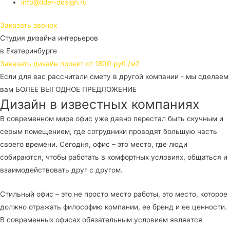
info@lider-design.ru
Заказать звонок
Студия дизайна интерьеров
в Екатеринбурге
Заказать дизайн проект от 1800 руб./м2
Если для вас рассчитали смету в другой компании - мы сделаем
вам БОЛЕЕ ВЫГОДНОЕ ПРЕДЛОЖЕНИЕ
Дизайн в известных компаниях
В современном мире офис уже давно перестал быть скучным и
серым помещением, где сотрудники проводят большую часть
своего времени. Сегодня, офис – это место, где люди
собираются, чтобы работать в комфортных условиях, общаться и
взаимодействовать друг с другом.
Стильный офис – это не просто место работы, это место, которое
должно отражать философию компании, ее бренд и ее ценности.
В современных офисах обязательным условием является