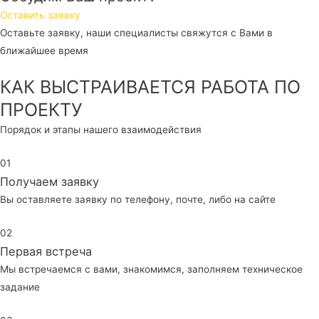
Оставить заявку
Оставьте заявку, наши специалисты свяжутся с Вами в
ближайшее время
КАК ВЫСТРАИВАЕТСЯ РАБОТА ПО
ПРОЕКТУ
Порядок и этапы нашего взаимодействия
01
Получаем заявку
Вы оставляете заявку по телефону, почте, либо на сайте
02
Первая встреча
Мы встречаемся с вами, знакомимся, заполняем техническое
задание