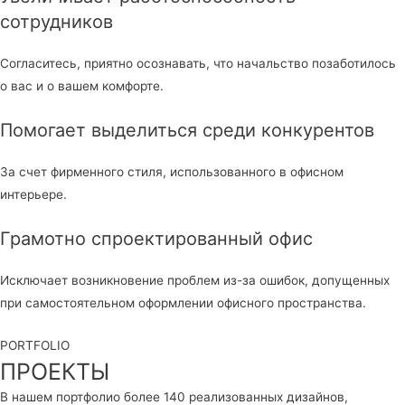
сотрудников
Согласитесь, приятно осознавать, что начальство позаботилось
о вас и о вашем комфорте.
Помогает выделиться среди конкурентов
За счет фирменного стиля, использованного в офисном
интерьере.
Грамотно спроектированный офис
Исключает возникновение проблем из-за ошибок, допущенных
при самостоятельном оформлении офисного пространства.
PORTFOLIO
ПРОЕКТЫ
В нашем портфолио более 140 реализованных дизайнов,