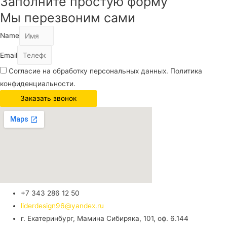
Заполните простую форму
Мы перезвоним сами
Name
Email
Согласие на обработку персональных данных. Политика
конфиденциальности.
Заказать звонок
+7 343 286 12 50
liderdesign96@yandex.ru
г. Екатеринбург, Мамина Сибиряка, 101, оф. 6.144