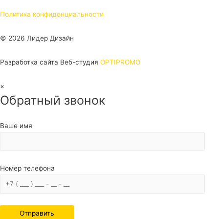
Политика конфиденциальности
© 2026 Лидер Дизайн
Разработка сайта Веб-студия
OPTIPROMO
Прокрутка
×
Обратный звонок
вверх
Ваше имя
Номер телефона