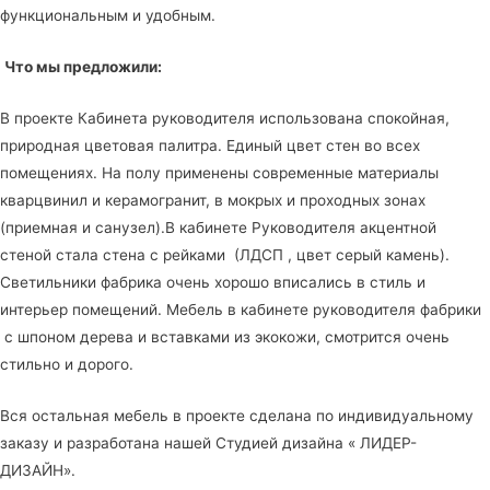
функциональным и удобным.
Что мы предложили:
В проекте Кабинета руководителя использована спокойная,
природная цветовая палитра. Единый цвет стен во всех
помещениях. На полу применены современные материалы
кварцвинил и керамогранит, в мокрых и проходных зонах
(приемная и санузел).В кабинете Руководителя акцентной
стеной стала стена с рейками (ЛДСП , цвет серый камень).
Светильники фабрика очень хорошо вписались в стиль и
интерьер помещений. Мебель в кабинете руководителя фабрики
с шпоном дерева и вставками из экокожи, смотрится очень
стильно и дорого.
Вся остальная мебель в проекте сделана по индивидуальному
заказу и разработана нашей Студией дизайна « ЛИДЕР-
ДИЗАЙН».