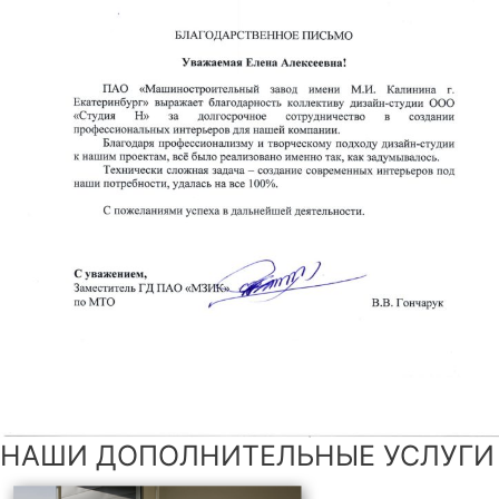
НАШИ ДОПОЛНИТЕЛЬНЫЕ УСЛУГИ