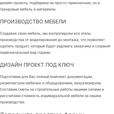
дизайн-проекта, подбираем не просто гармоничные, но и
трендовые мебель и материалы.
ПРОИЗВОДСТВО МЕБЕЛИ
Создавая свою мебель, мы контролируем все этапы
производства от моделирования до монтажа, что позволяет
сделать продукт, который будет радовать заказчика и сохранит
первоначальный вид годами.
ДИЗАЙН ПРОЕКТ ПОД КЛЮЧ
Подготовим для Вас полный комплект документации,
укомплектуем мебелью и оборудованием, визуализируем.
Составим сметы на строительные работы нашими силами и
рассчитаем стоимость индивидуальной мебели на нашем
производстве.