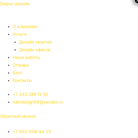
Лидер-дизайн
О компании
Услуги
Дизайн квартир
Дизайн офисов
Наши работы
Отзывы
Блог
Контакты
+7 343 286 12 50
liderdesign96@yandex.ru
Обратный звонок
+7 953-008-44-22