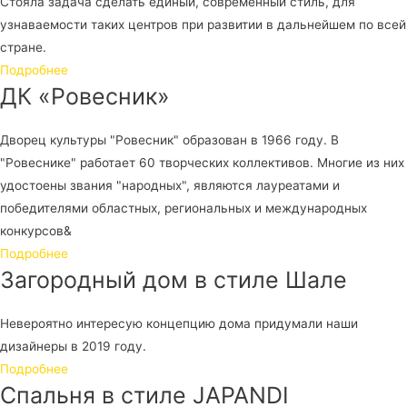
Стояла задача сделать единый, современный стиль, для
узнаваемости таких центров при развитии в дальнейшем по всей
стране.
Подробнее
ДК «Ровесник»
Дворец культуры "Ровесник" образован в 1966 году. В
"Ровеснике" работает 60 творческих коллективов. Многие из них
удостоены звания "народных", являются лауреатами и
победителями областных, региональных и международных
конкурсов&
Подробнее
Загородный дом в стиле Шале​
Невероятно интересую концепцию дома придумали наши
дизайнеры в 2019 году.
Подробнее
Спальня в стиле JAPANDI