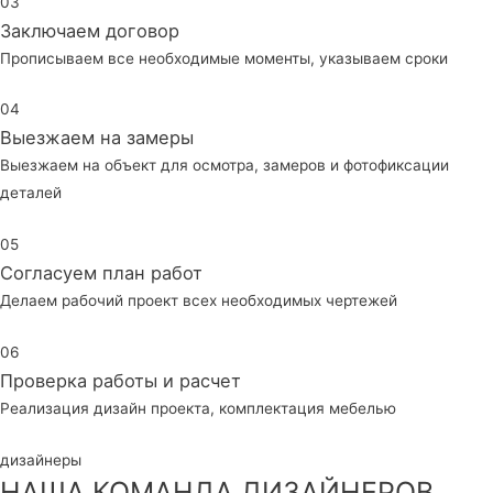
03
Заключаем договор
Прописываем все необходимые моменты, указываем сроки
04
Выезжаем на замеры
Выезжаем на объект для осмотра, замеров и фотофиксации
деталей
05
Согласуем план работ
Делаем рабочий проект всех необходимых чертежей
06
Проверка работы и расчет
Реализация дизайн проекта, комплектация мебелью
дизайнеры
НАША КОМАНДА ДИЗАЙНЕРОВ