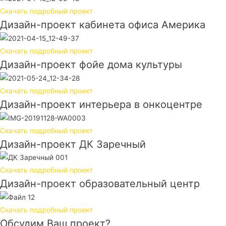
Скачать подробный проект
Дизайн-проект кабинета офиса Америка
Скачать подробный проект
Дизайн-проект фойе дома культуры
Скачать подробный проект
Дизайн-проект интерьера в онкоцентре
Скачать подробный проект
Дизайн-проект ДК Заречный
Скачать подробный проект
Дизайн-проект образовательный центр
Скачать подробный проект
Обсудим Ваш проект?