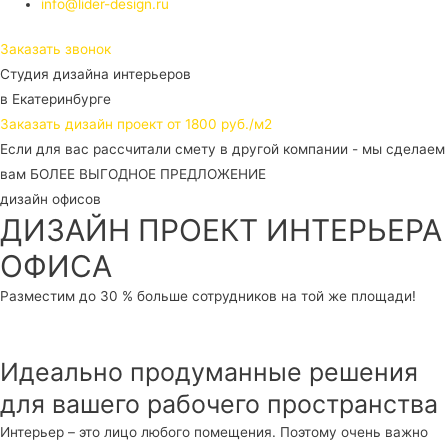
info@lider-design.ru
Заказать звонок
Студия дизайна интерьеров
в Екатеринбурге
Заказать дизайн проект от 1800 руб./м2
Если для вас рассчитали смету в другой компании - мы сделаем
вам БОЛЕЕ ВЫГОДНОЕ ПРЕДЛОЖЕНИЕ
дизайн офисов
ДИЗАЙН ПРОЕКТ ИНТЕРЬЕРА
ОФИСА
Разместим до 30 % больше сотрудников на той же площади!
Идеально продуманные решения
для вашего рабочего пространства
Интерьер – это лицо любого помещения. Поэтому очень важно