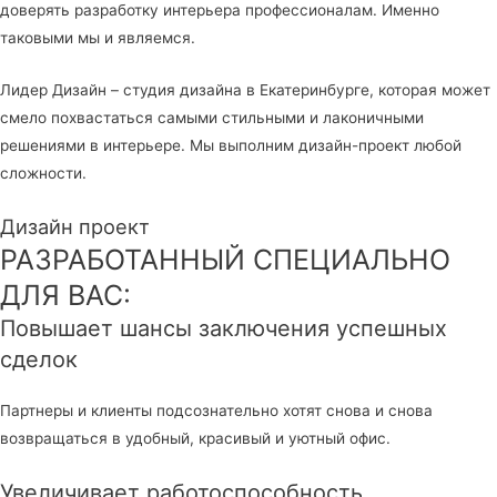
доверять разработку интерьера профессионалам. Именно
таковыми мы и являемся.
Лидер Дизайн – студия дизайна в Екатеринбурге, которая может
смело похвастаться самыми стильными и лаконичными
решениями в интерьере. Мы выполним дизайн-проект любой
сложности.
Дизайн проект
РАЗРАБОТАННЫЙ СПЕЦИАЛЬНО
ДЛЯ ВАС:
Повышает шансы заключения успешных
сделок
Партнеры и клиенты подсознательно хотят снова и снова
возвращаться в удобный, красивый и уютный офис.
Увеличивает работоспособность