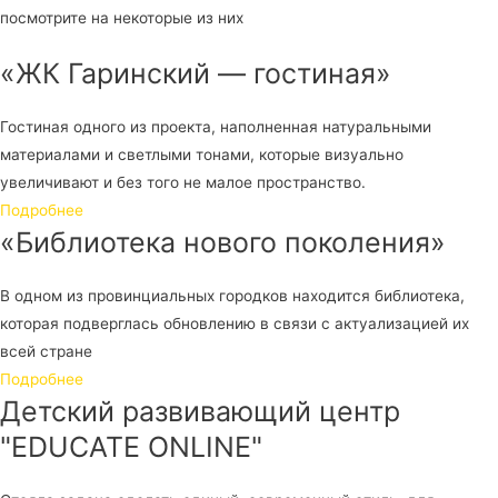
посмотрите на некоторые из них
«ЖК Гаринский — гостиная»
Гостиная одного из проекта, наполненная натуральными
материалами и светлыми тонами, которые визуально
увеличивают и без того не малое пространство.
Подробнее
«Библиотека нового поколения»
В одном из провинциальных городков находится библиотека,
которая подверглась обновлению в связи с актуализацией их
всей стране
Подробнее
Детский развивающий центр
"EDUCATE ONLINE"