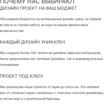
ПОЧЕМУ НАС ВЫБИРАЮТ
ДИЗАЙН ПРОЕКТ НА ВАШ БЮДЖЕТ
Обсуждаем бюджеты на интерьерный дизайн сразу на первой
встрече и строим работу исходя из ваших финансовых
возможностей
КАЖДЫЙ ДИЗАЙН УНИКАЛЕН
Мы создали более 140 проектов дизайна офисных интерьеров,
были предложены как типовые дизайны, так и индивидуальные
планировки
ПРОЕКТ ПОД КЛЮЧ
Мы реализуем наши проекты от идеи до запуска. Это избавит
вас от сложных задач связанных с поиском сначала дизайнера,
а потом ещё и строительной бригады