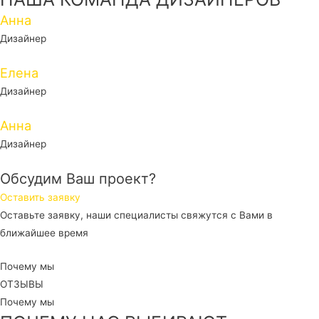
Анна
Дизайнер
Елена
Дизайнер
Анна
Дизайнер
Обсудим Ваш проект?
Оставить заявку
Оставьте заявку, наши специалисты свяжутся с Вами в
ближайшее время
Почему мы
ОТЗЫВЫ
Почему мы