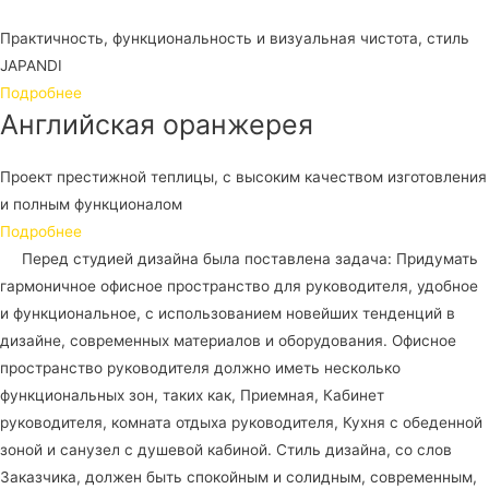
Практичность, функциональность и визуальная чистота, стиль
JAPANDI
Подробнее
Английская оранжерея
Проект престижной теплицы, с высоким качеством изготовления
и полным функционалом
Подробнее
Перед студией дизайна была поставлена задача: Придумать
гармоничное офисное пространство для руководителя, удобное
и функциональное, с использованием новейших тенденций в
дизайне, современных материалов и оборудования. Офисное
пространство руководителя должно иметь несколько
функциональных зон, таких как, Приемная, Кабинет
руководителя, комната отдыха руководителя, Кухня с обеденной
зоной и санузел с душевой кабиной. Стиль дизайна, со слов
Заказчика, должен быть спокойным и солидным, современным,