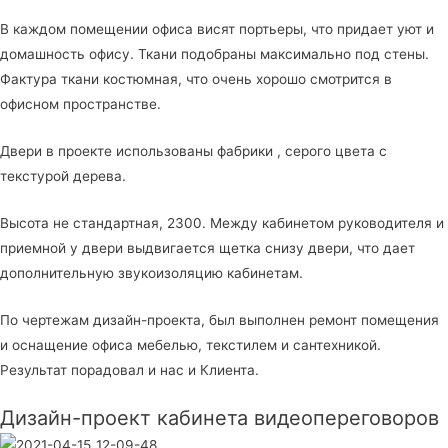
В каждом помещении офиса висят портьеры, что придает уют и
домашность офису. Ткани подобраны максимально под стены.
Фактура ткани костюмная, что очень хорошо смотрится в
офисном пространстве.
Двери в проекте использованы фабрики , серого цвета с
текстурой дерева.
Высота не стандартная, 2300. Между кабинетом руководителя и
приемной у двери выдвигается щетка снизу двери, что дает
дополнительную звукоизоляцию кабинетам.
По чертежам дизайн-проекта, был выполнен ремонт помещения
и оснащение офиса мебелью, текстилем и сантехникой.
Результат порадовал и нас и Клиента.
Дизайн-проект кабинета видеопереговоров