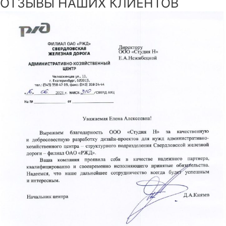
ОТЗЫВЫ НАШИХ КЛИЕНТОВ