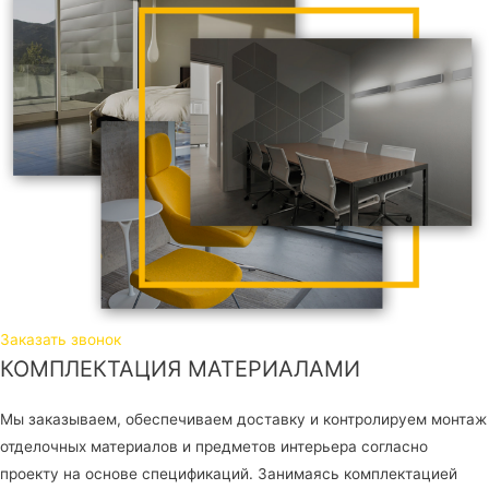
Заказать звонок
КОМПЛЕКТАЦИЯ МАТЕРИАЛАМИ
Мы заказываем, обеспечиваем доставку и контролируем монтаж
отделочных материалов и предметов интерьера согласно
проекту на основе спецификаций. Занимаясь комплектацией