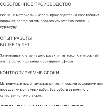
СОБСТВЕННОЕ ПРОИЗВОДСТВО
Все наши материалы и мебель производится на собственных
фабриках, всегда готовы предложить готовую мебель и
фурнитуру
ОПЫТ РАБОТЫ
БОЛЕЕ 15 ЛЕТ
За пятнадцатилетие нашего развития мы накопили огромный
опыт в области дизайна и оснащения офисов
КОНТРОЛИРУЕМЫЕ СРОКИ
Мы подумали над оптимальными техническими решениями при
проведении монтажных работ. Все работы выполняются
качественно точно в срок.