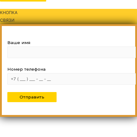
КНОПКА
СВЯЗИ
Ваше имя
Номер телефона